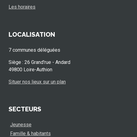
Les horaires
LOCALISATION
7 communes déléguées
Siège : 26 Grand'rue - Andard
49800 Loire-Authion
Situer nos lieux sur un plan
SECTEURS
Jeunesse
Famille & habitants