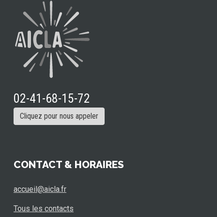
02-41-68-15-72
Cliquez pour nous appeler
CONTACT & HORAIRES
accueil@aicla.fr
Tous les contacts