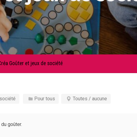
Créa Goûter et jeux de société
société
Pour tous
Toutes / aucune
 du goûter.