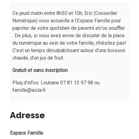
Ce jeudi matin entre 8h30 et 10h, Eric (Conseiller
Numérique) vous accueille à l’Espace Famille pour
papoter de votre quotidien de parents et/ou souffler
. De plus, si vous avez envie de discuter de la place
du numérique au sein de votre famille, n’hésitez pas!
C’est un temps déculpabilisant autour d’une boisson
chaude, d’un jus de fruit.
Gratuit et sans inscription
Pluq d’infos: Louhane 07 81 13 97 98 ou
famille@aicla.fr
Adresse
Espace Famille