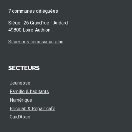
7 communes déléguées
Siège : 26 Grand'rue - Andard
49800 Loire-Authion
Situer nos lieux sur un plan
SECTEURS
Jeunesse
Famille & habitants
Numérique
Bricolab & Repair café
Guid’Asso