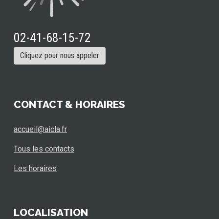
02-41-68-15-72
Cliquez pour nous appeler
CONTACT & HORAIRES
accueil@aicla.fr
Tous les contacts
Les horaires
LOCALISATION