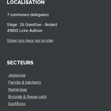
LOCALISATION
7 communes déléguées
Siège : 26 Grand'rue - Andard
49800 Loire-Authion
Situer nos lieux sur un plan
SECTEURS
Jeunesse
Famille & habitants
Numérique
Bricolab & Repair café
Guid’Asso