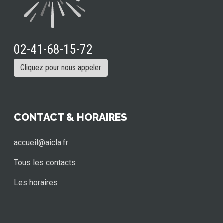
02-41-68-15-72
Cliquez pour nous appeler
CONTACT & HORAIRES
accueil@aicla.fr
Tous les contacts
Les horaires