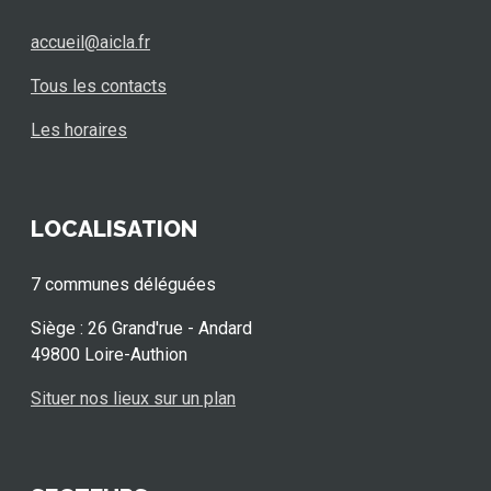
accueil@aicla.fr
Tous les contacts
Les horaires
LOCALISATION
7 communes déléguées
Siège : 26 Grand'rue - Andard
49800 Loire-Authion
Situer nos lieux sur un plan