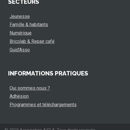
SECTEURS
Jeunesse
Famille & habitants
Numérique
Bricolab & Repair café
Guid’Asso
INFORMATIONS PRATIQUES
Qui sommes nous ?
Adhésion
Programmes et téléchargements