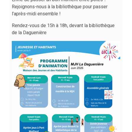
Rejoignons-nous à la bibliothèque pour passer
l’après-midi ensemble !
Rendez-vous de 15h à 18h, devant la bibliothèque
de la Daguenière