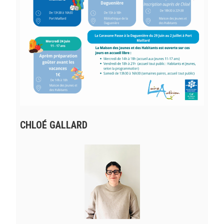
CHLOÉ GALLARD