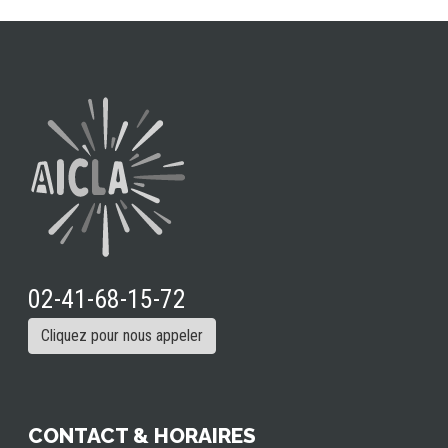
02-41-68-15-72
Cliquez pour nous appeler
CONTACT & HORAIRES