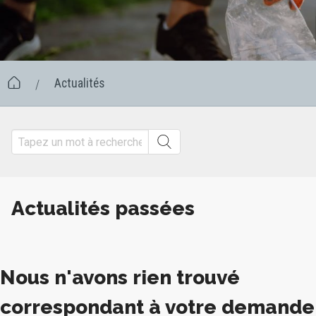
Actualités
/
Actualités passées
Nous n'avons rien trouvé
correspondant à votre demande