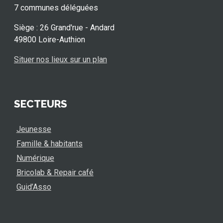
7 communes déléguées
Siège : 26 Grand'rue - Andard
49800 Loire-Authion
Situer nos lieux sur un plan
SECTEURS
Jeunesse
Famille & habitants
Numérique
Bricolab & Repair café
Guid’Asso