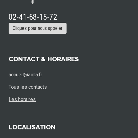
02-41-68-15-72
Cliquez pour nous appeler
CONTACT & HORAIRES
accueil@aicla.fr
Tous les contacts
Les horaires
LOCALISATION