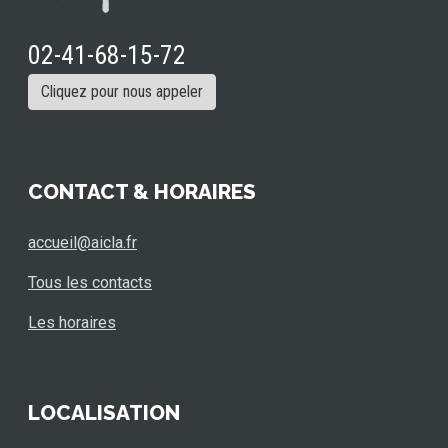
02-41-68-15-72
Cliquez pour nous appeler
CONTACT & HORAIRES
accueil@aicla.fr
Tous les contacts
Les horaires
LOCALISATION