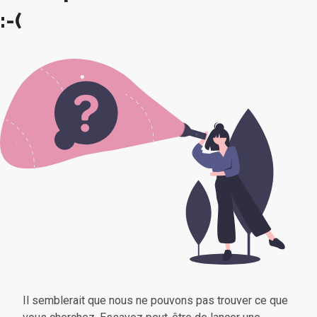
:-(
Il semblerait que nous ne pouvons pas trouver ce que