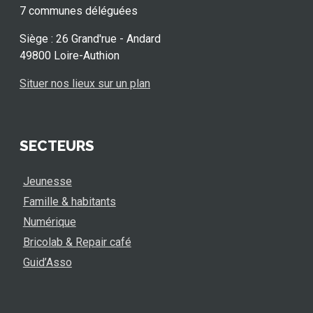
7 communes déléguées
Siège : 26 Grand'rue - Andard
49800 Loire-Authion
Situer nos lieux sur un plan
SECTEURS
Jeunesse
Famille & habitants
Numérique
Bricolab & Repair café
Guid’Asso