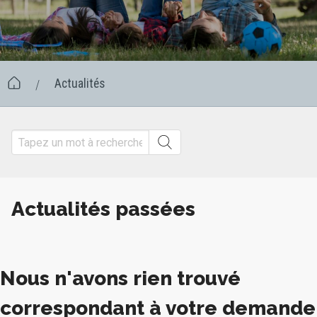
Actualités
/
Actualités passées
Nous n'avons rien trouvé
correspondant à votre demande